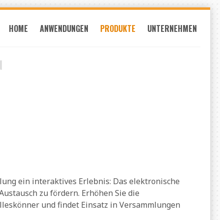
HOME
ANWENDUNGEN
PRODUKTE
UNTERNEHMEN
N
g ein interaktives Erlebnis: Das elektronische
ustausch zu fördern. Erhöhen Sie die
Alleskönner und findet Einsatz in Versammlungen