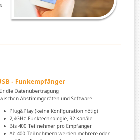
ie
USB - Funkempfänger
ür die Datenübertragung
wischen Abstimmgeräten und Software
Plug&Play (keine Konfiguration nötig)
2,4GHz-Funktechnologie, 32 Kanäle
Bis 400 Teilnehmer pro Empfänger
Ab 400 Teilnehmern werden mehrere oder