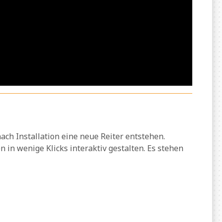
ach Installation eine neue Reiter entstehen.
 in wenige Klicks interaktiv gestalten. Es stehen