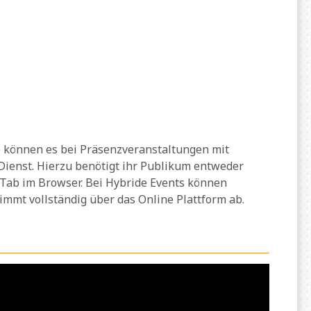
 können es bei Präsenzveranstaltungen mit
Dienst. Hierzu benötigt ihr Publikum entweder
. Tab im Browser. Bei Hybride Events können
mt vollständig über das Online Plattform ab.