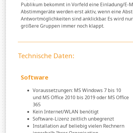
Publikum bekommt in Vorfeld eine Einladung/E-Mai
Abstimmgeräte werden erst aktiv, wenn eine Abst
Antwortmöglichkeiten sind anklickbar. Es wird nu
größere Gruppen immer noch klappt.
Technische Daten:
Software
Voraussetzungen: MS Windows 7 bis 10
und MS Office 2010 bis 2019 oder MS Office
365
Kein Internet/WLAN benötigt
Software-Lizenz zeitlich unbegrenzt
Installation auf beliebig vielen Rechnern