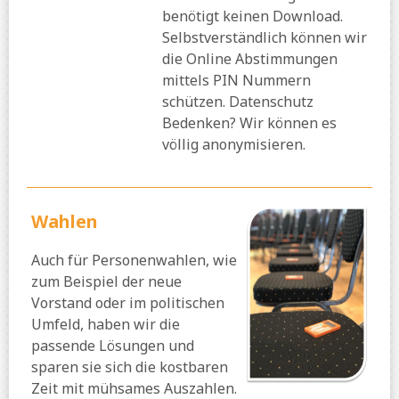
benötigt keinen Download.
Selbstverständlich können wir
die Online Abstimmungen
mittels PIN Nummern
schützen. Datenschutz
Bedenken? Wir können es
völlig anonymisieren.
Wahlen
Auch für Personenwahlen, wie
zum Beispiel der neue
Vorstand oder im politischen
Umfeld, haben wir die
passende Lösungen und
sparen sie sich die kostbaren
Zeit mit mühsames Auszahlen.