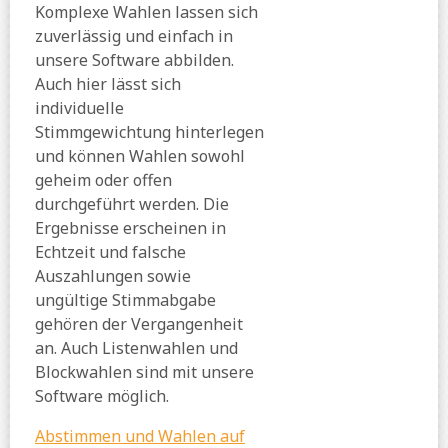
Komplexe Wahlen lassen sich
zuverlässig und einfach in
unsere Software abbilden.
Auch hier lässt sich
individuelle
Stimmgewichtung hinterlegen
und können Wahlen sowohl
geheim oder offen
durchgeführt werden. Die
Ergebnisse erscheinen in
Echtzeit und falsche
Auszahlungen sowie
ungültige Stimmabgabe
gehören der Vergangenheit
an. Auch Listenwahlen und
Blockwahlen sind mit unsere
Software möglich.
Abstimmen und Wahlen auf