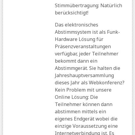
Stimmübertragung: Natürlich
berücksichtigt!
Das elektronisches
Abstimmsystem ist als Funk-
Hardware Lösung für
Präsenzveranstaltungen
verfügbar, jeder Teilnehmer
bekommt dann ein
Abstimmgerät. Sie halten die
Jahreshauptversammlung
dieses Jahr als Webkonferenz?
Kein Problem mit unsere
Online Lösung: Die
Teilnehmer können dann
abstimmen mittels ein
eigenes Endgerät wobei die
einzige Voraussetzung eine
Internetverbindung ist. Es