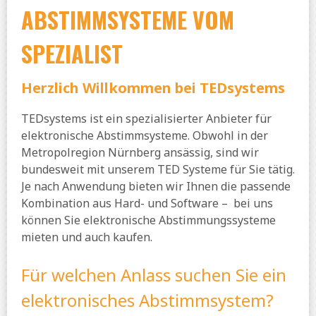
ABSTIMMSYSTEME VOM
SPEZIALIST
Herzlich Willkommen bei TEDsystems
TEDsystems ist ein spezialisierter Anbieter für
elektronische Abstimmsysteme. Obwohl in der
Metropolregion Nürnberg ansässig, sind wir
bundesweit mit unserem TED Systeme für Sie tätig.
Je nach Anwendung bieten wir Ihnen die passende
Kombination aus Hard- und Software – bei uns
können Sie elektronische Abstimmungssysteme
mieten und auch kaufen.
Für welchen Anlass suchen Sie ein
elektronisches Abstimmsystem?