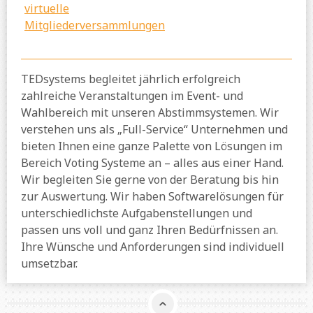
virtuelle
Mitgliederversammlungen
TEDsystems begleitet jährlich erfolgreich
zahlreiche Veranstaltungen im Event- und
Wahlbereich mit unseren Abstimmsystemen. Wir
verstehen uns als „Full-Service“ Unternehmen und
bieten Ihnen eine ganze Palette von Lösungen im
Bereich Voting Systeme an – alles aus einer Hand.
Wir begleiten Sie gerne von der Beratung bis hin
zur Auswertung. Wir haben Softwarelösungen für
unterschiedlichste Aufgabenstellungen und
passen uns voll und ganz Ihren Bedürfnissen an.
Ihre Wünsche und Anforderungen sind individuell
umsetzbar.