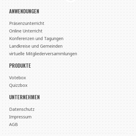
ANWENDUNGEN
Präsenzunterricht
Online Unterricht
Konferenzen und Tagungen
Landkreise und Gemeinden
virtuelle Mitgliederversammlungen
PRODUKTE
Votebox
Quizzbox
UNTERNEHMEN
Datenschutz
Impressum
AGB