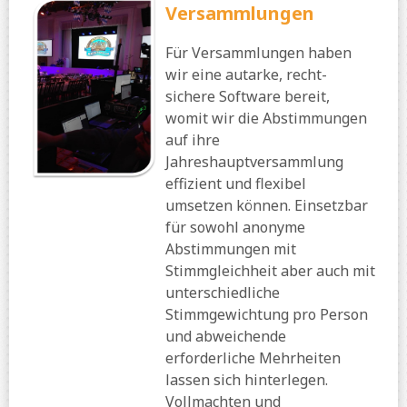
Versammlungen
Für Versammlungen haben
wir eine autarke, recht-
sichere Software bereit,
womit wir die Abstimmungen
auf ihre
Jahreshauptversammlung
effizient und flexibel
umsetzen können. Einsetzbar
für sowohl anonyme
Abstimmungen mit
Stimmgleichheit aber auch mit
unterschiedliche
Stimmgewichtung pro Person
und abweichende
erforderliche Mehrheiten
lassen sich hinterlegen.
Vollmachten und