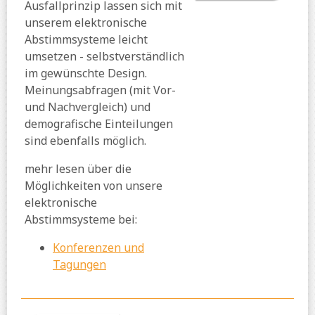
Ausfallprinzip lassen sich mit
unserem elektronische
Abstimmsysteme leicht
umsetzen - selbstverständlich
im gewünschte Design.
Meinungsabfragen (mit Vor-
und Nachvergleich) und
demografische Einteilungen
sind ebenfalls möglich.
mehr lesen über die
Möglichkeiten von unsere
elektronische
Abstimmsysteme bei:
Konferenzen und
Tagungen