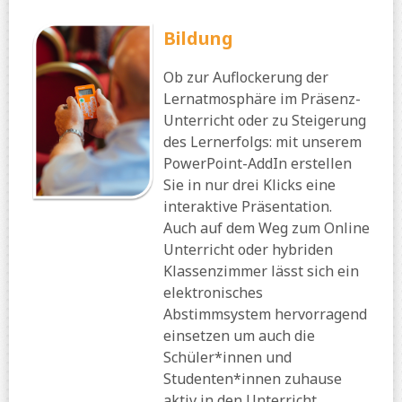
Bildung
Ob zur Auflockerung der
Lernatmosphäre im Präsenz-
Unterricht oder zu Steigerung
des Lernerfolgs: mit unserem
PowerPoint-AddIn erstellen
Sie in nur drei Klicks eine
interaktive Präsentation.
Auch auf dem Weg zum Online
Unterricht oder hybriden
Klassenzimmer lässt sich ein
elektronisches
Abstimmsystem hervorragend
einsetzen um auch die
Schüler*innen und
Studenten*innen zuhause
aktiv in den Unterricht