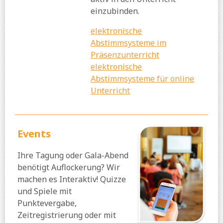
einzubinden.
elektronische
Abstimmsysteme im
Präsenzunterricht
elektronische
Abstimmsysteme für online
Unterricht
Events
Ihre Tagung oder Gala-Abend
benötigt Auflockerung? Wir
machen es Interaktiv! Quizze
und Spiele mit
Punktevergabe,
Zeitregistrierung oder mit